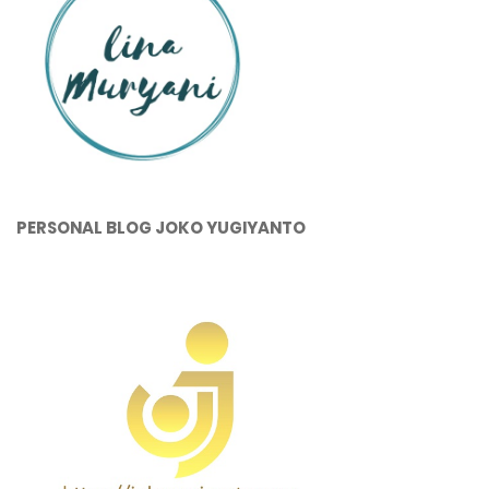
PERSONAL BLOG JOKO YUGIYANTO