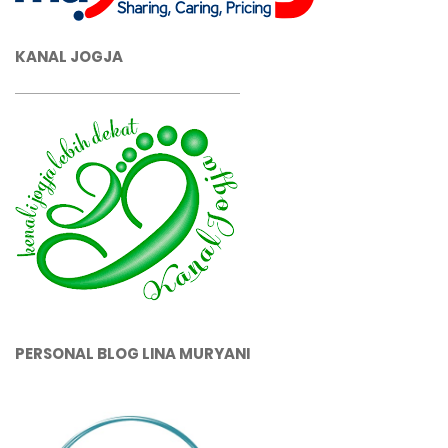
KANAL JOGJA
PERSONAL BLOG LINA MURYANI