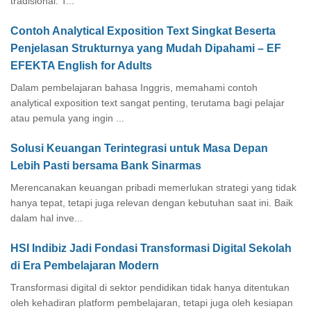
tradisional. T...
Contoh Analytical Exposition Text Singkat Beserta
Penjelasan Strukturnya yang Mudah Dipahami – EF
EFEKTA English for Adults
Dalam pembelajaran bahasa Inggris, memahami contoh
analytical exposition text sangat penting, terutama bagi pelajar
atau pemula yang ingin ...
Solusi Keuangan Terintegrasi untuk Masa Depan
Lebih Pasti bersama Bank Sinarmas
Merencanakan keuangan pribadi memerlukan strategi yang tidak
hanya tepat, tetapi juga relevan dengan kebutuhan saat ini. Baik
dalam hal inve...
HSI Indibiz Jadi Fondasi Transformasi Digital Sekolah
di Era Pembelajaran Modern
Transformasi digital di sektor pendidikan tidak hanya ditentukan
oleh kehadiran platform pembelajaran, tetapi juga oleh kesiapan