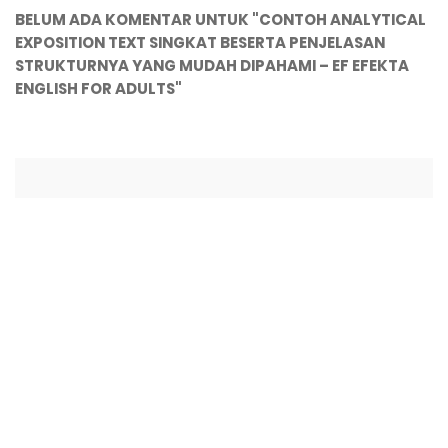
BELUM ADA KOMENTAR UNTUK "CONTOH ANALYTICAL
EXPOSITION TEXT SINGKAT BESERTA PENJELASAN
STRUKTURNYA YANG MUDAH DIPAHAMI – EF EFEKTA
ENGLISH FOR ADULTS"