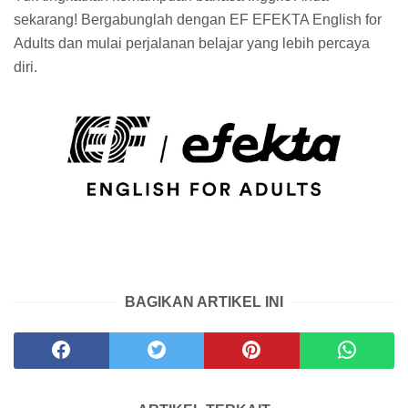
sekarang! Bergabunglah dengan EF EFEKTA English for
Adults dan mulai perjalanan belajar yang lebih percaya
diri.
BAGIKAN ARTIKEL INI