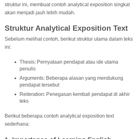
struktur ini, membuat contoh analytical exposition singkat
akan menjadi jauh lebih mudah.
Struktur Analytical Exposition Text
Sebelum melihat contoh, berikut struktur utama dalam teks
ini:
Thesis: Pernyataan pendapat atau ide utama
penulis
Arguments: Beberapa alasan yang mendukung
pendapat tersebut
Reiteration: Penegasan kembali pendapat di akhir
teks
Berikut beberapa contoh analytical exposition text
sederhana: