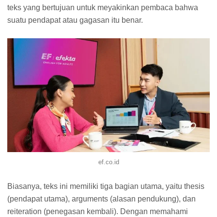
teks yang bertujuan untuk meyakinkan pembaca bahwa
suatu pendapat atau gagasan itu benar.
ef.co.id
Biasanya, teks ini memiliki tiga bagian utama, yaitu thesis
(pendapat utama), arguments (alasan pendukung), dan
reiteration (penegasan kembali). Dengan memahami