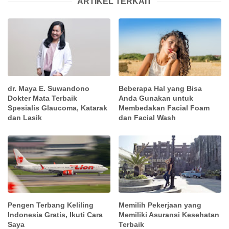
ARTIKEL TERKAIT
dr. Maya E. Suwandono
Beberapa Hal yang Bisa
Dokter Mata Terbaik
Anda Gunakan untuk
Spesialis Glaucoma, Katarak
Membedakan Facial Foam
dan Lasik
dan Facial Wash
Pengen Terbang Keliling
Memilih Pekerjaan yang
Indonesia Gratis, Ikuti Cara
Memiliki Asuransi Kesehatan
Saya
Terbaik