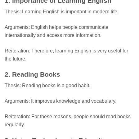
1. Importance of Learning English
Thesis: Learning English is important in modern life.
Arguments: English helps people communicate
internationally and access more information.
Reiteration: Therefore, learning English is very useful for
the future.
2. Reading Books
Thesis: Reading books is a good habit.
Arguments: It improves knowledge and vocabulary.
Reiteration: For these reasons, people should read books
regularly.