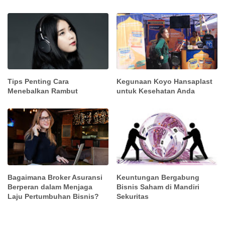
Tips Penting Cara
Kegunaan Koyo Hansaplast
Menebalkan Rambut
untuk Kesehatan Anda
Bagaimana Broker Asuransi
Keuntungan Bergabung
Berperan dalam Menjaga
Bisnis Saham di Mandiri
Laju Pertumbuhan Bisnis?
Sekuritas