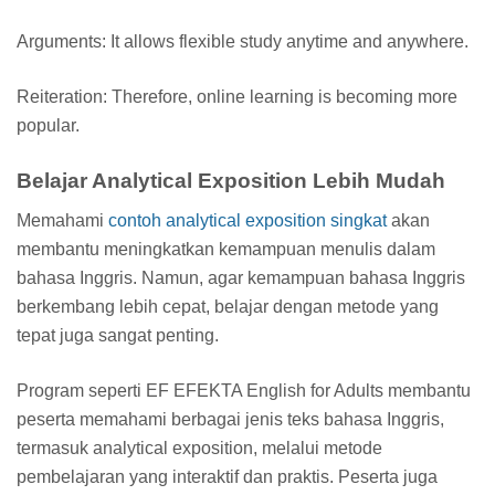
Arguments: It allows flexible study anytime and anywhere.
Reiteration: Therefore, online learning is becoming more
popular.
Belajar Analytical Exposition Lebih Mudah
Memahami
contoh analytical exposition singkat
akan
membantu meningkatkan kemampuan menulis dalam
bahasa Inggris. Namun, agar kemampuan bahasa Inggris
berkembang lebih cepat, belajar dengan metode yang
tepat juga sangat penting.
Program seperti EF EFEKTA English for Adults membantu
peserta memahami berbagai jenis teks bahasa Inggris,
termasuk analytical exposition, melalui metode
pembelajaran yang interaktif dan praktis. Peserta juga