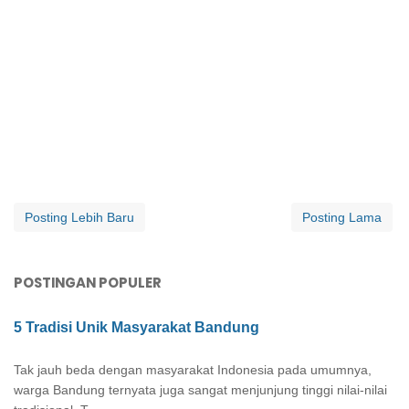
Posting Lebih Baru
Posting Lama
POSTINGAN POPULER
5 Tradisi Unik Masyarakat Bandung
Tak jauh beda dengan masyarakat Indonesia pada umumnya,
warga Bandung ternyata juga sangat menjunjung tinggi nilai-nilai