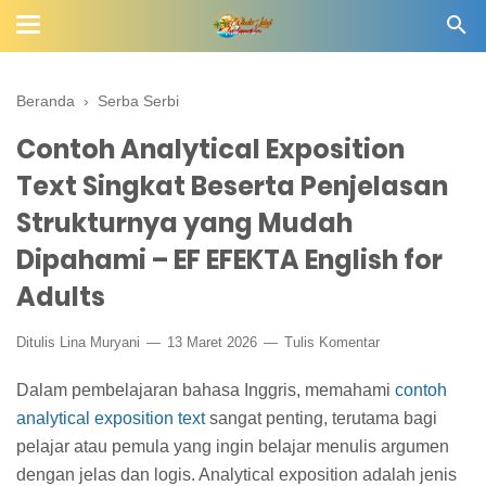
Beranda
›
Serba Serbi
Contoh Analytical Exposition
Text Singkat Beserta Penjelasan
Strukturnya yang Mudah
Dipahami – EF EFEKTA English for
Adults
Ditulis
Lina Muryani
13 Maret 2026
Tulis Komentar
Dalam pembelajaran bahasa Inggris, memahami
contoh
analytical exposition text
sangat penting, terutama bagi
pelajar atau pemula yang ingin belajar menulis argumen
dengan jelas dan logis. Analytical exposition adalah jenis