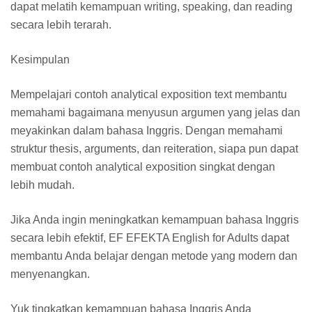
dapat melatih kemampuan writing, speaking, dan reading
secara lebih terarah.
Kesimpulan
Mempelajari contoh analytical exposition text membantu
memahami bagaimana menyusun argumen yang jelas dan
meyakinkan dalam bahasa Inggris. Dengan memahami
struktur thesis, arguments, dan reiteration, siapa pun dapat
membuat contoh analytical exposition singkat dengan
lebih mudah.
Jika Anda ingin meningkatkan kemampuan bahasa Inggris
secara lebih efektif, EF EFEKTA English for Adults dapat
membantu Anda belajar dengan metode yang modern dan
menyenangkan.
Yuk tingkatkan kemampuan bahasa Inggris Anda