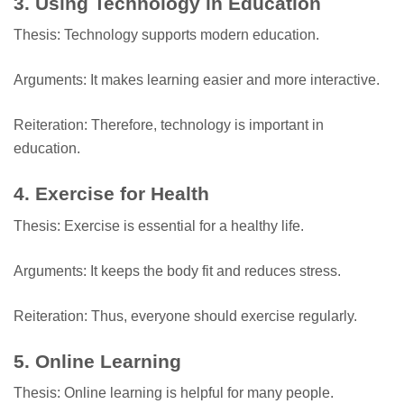
3. Using Technology in Education
Thesis: Technology supports modern education.
Arguments: It makes learning easier and more interactive.
Reiteration: Therefore, technology is important in
education.
4. Exercise for Health
Thesis: Exercise is essential for a healthy life.
Arguments: It keeps the body fit and reduces stress.
Reiteration: Thus, everyone should exercise regularly.
5. Online Learning
Thesis: Online learning is helpful for many people.