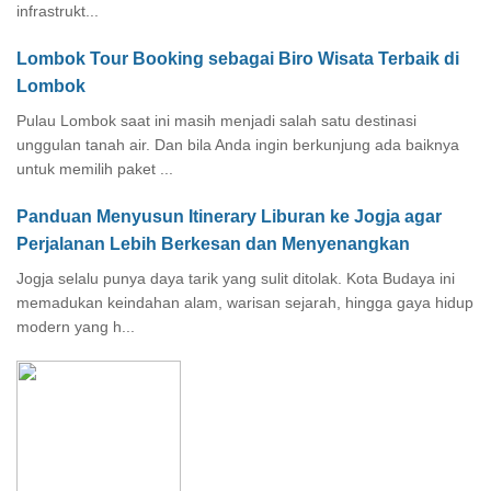
infrastrukt...
Lombok Tour Booking sebagai Biro Wisata Terbaik di
Lombok
Pulau Lombok saat ini masih menjadi salah satu destinasi
unggulan tanah air. Dan bila Anda ingin berkunjung ada baiknya
untuk memilih paket ...
Panduan Menyusun Itinerary Liburan ke Jogja agar
Perjalanan Lebih Berkesan dan Menyenangkan
Jogja selalu punya daya tarik yang sulit ditolak. Kota Budaya ini
memadukan keindahan alam, warisan sejarah, hingga gaya hidup
modern yang h...