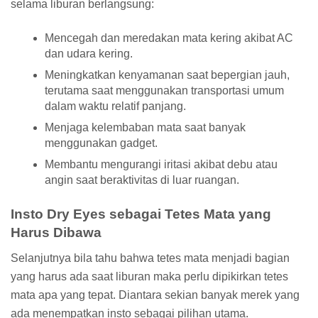
selama liburan berlangsung:
Mencegah dan meredakan mata kering akibat AC
dan udara kering.
Meningkatkan kenyamanan saat bepergian jauh,
terutama saat menggunakan transportasi umum
dalam waktu relatif panjang.
Menjaga kelembaban mata saat banyak
menggunakan gadget.
Membantu mengurangi iritasi akibat debu atau
angin saat beraktivitas di luar ruangan.
Insto Dry Eyes sebagai Tetes Mata yang
Harus Dibawa
Selanjutnya bila tahu bahwa tetes mata menjadi bagian
yang harus ada saat liburan maka perlu dipikirkan tetes
mata apa yang tepat. Diantara sekian banyak merek yang
ada menempatkan insto sebagai pilihan utama.