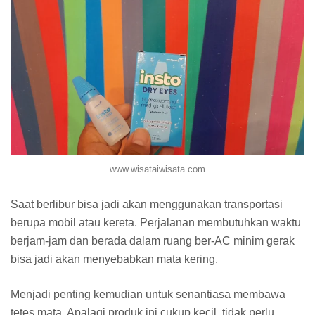
www.wisataiwisata.com
Saat berlibur bisa jadi akan menggunakan transportasi
berupa mobil atau kereta. Perjalanan membutuhkan waktu
berjam-jam dan berada dalam ruang ber-AC minim gerak
bisa jadi akan menyebabkan mata kering.
Menjadi penting kemudian untuk senantiasa membawa
tetes mata. Apalagi produk ini cukup kecil, tidak perlu