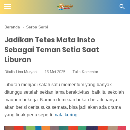
Beranda
›
Serba Serbi
Jadikan Tetes Mata Insto
Sebagai Teman Setia Saat
Liburan
Ditulis
Lina Muryani
13 Mei 2025
Tulis Komentar
Liburan menjadi salah satu momentum yang banyak
ditunggu setelah sekian lama beraktivitas, baik itu sekolah
maupun bekerja. Namun demikian bukan berarti hanya
akan berisi cerita suka semata, bisa jadi akan ada drama
yang tidak perlu seperti
mata kering
.