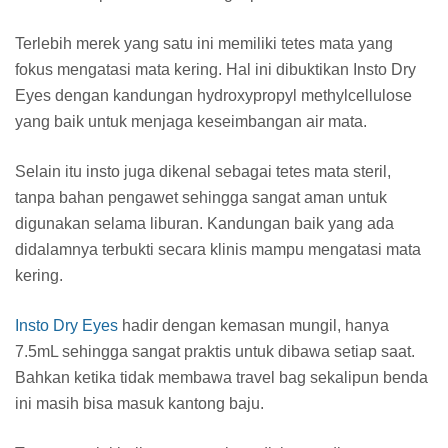
Terlebih merek yang satu ini memiliki tetes mata yang
fokus mengatasi mata kering. Hal ini dibuktikan Insto Dry
Eyes dengan kandungan hydroxypropyl methylcellulose
yang baik untuk menjaga keseimbangan air mata.
Selain itu insto juga dikenal sebagai tetes mata steril,
tanpa bahan pengawet sehingga sangat aman untuk
digunakan selama liburan. Kandungan baik yang ada
didalamnya terbukti secara klinis mampu mengatasi mata
kering.
Insto Dry Eyes
hadir dengan kemasan mungil, hanya
7.5mL sehingga sangat praktis untuk dibawa setiap saat.
Bahkan ketika tidak membawa travel bag sekalipun benda
ini masih bisa masuk kantong baju.