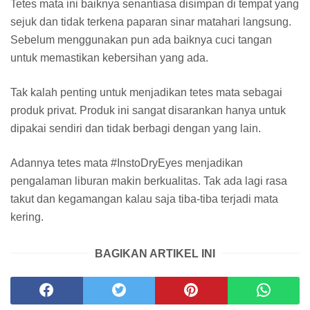
Tetes mata ini baiknya senantiasa disimpan di tempat yang
sejuk dan tidak terkena paparan sinar matahari langsung.
Sebelum menggunakan pun ada baiknya cuci tangan
untuk memastikan kebersihan yang ada.
Tak kalah penting untuk menjadikan tetes mata sebagai
produk privat. Produk ini sangat disarankan hanya untuk
dipakai sendiri dan tidak berbagi dengan yang lain.
Adannya tetes mata #InstoDryEyes menjadikan
pengalaman liburan makin berkualitas. Tak ada lagi rasa
takut dan kegamangan kalau saja tiba-tiba terjadi mata
kering.
BAGIKAN ARTIKEL INI