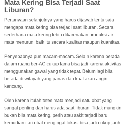
Mata Kering Bisa Terjadi Saat
Liburan?
Pertanyaan selanjutnya yang harus dijawab tentu saja
mengapa mata kering bisa terjadi saat liburan. Secara
sederhana mata kering lebih dikarenakan produksi air
mata menurun, baik itu secara kualitas maupun kuantitas.
Penyebabnya pun macam-macam. Selain karena berada
dalam ruang ber-AC cukup lama bisa jadi karena aktivitas
menggunakan gawai yang tidak tepat. Belum lagi bila
berada di wilayah yang panas dan kuat akan angin
kencang.
Oleh karena itulah tetes mata menjadi satu obat yang
sangat penting dan harus ada saat liburan. Tidak mungkin
bukan bila mata kering, perih atau sakit terjadi baru
kemudian cari obat mengingat lokasi bisa jadi cukup jauh