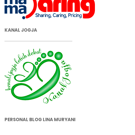
KANAL JOGJA
PERSONAL BLOG LINA MURYANI