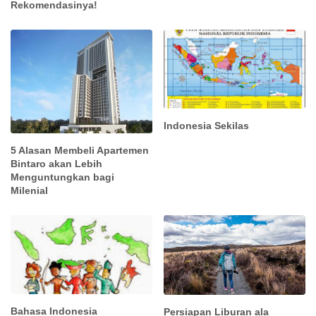
Rekomendasinya!
Indonesia Sekilas
5 Alasan Membeli Apartemen
Bintaro akan Lebih
Menguntungkan bagi
Milenial
Bahasa Indonesia
Persiapan Liburan ala