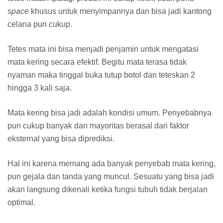
space
khusus untuk menyimpannya dan bisa jadi kantong
celana pun cukup.
Tetes mata ini bisa menjadi penjamin untuk mengatasi
mata kering secara efektif. Begitu mata terasa tidak
nyaman maka tinggal buka tutup botol dan teteskan 2
hingga 3 kali saja.
Mata kering bisa jadi adalah kondisi umum. Penyebabnya
pun cukup banyak dan mayoritas berasal dari faktor
eksternal yang bisa diprediksi.
Hal ini karena memang ada banyak penyebab mata kering,
pun gejala dan tanda yang muncul. Sesuatu yang bisa jadi
akan langsung dikenali ketika fungsi tubuh tidak berjalan
optimal.