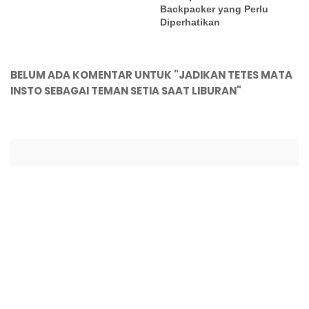
Backpacker yang Perlu
Diperhatikan
BELUM ADA KOMENTAR UNTUK "JADIKAN TETES MATA
INSTO SEBAGAI TEMAN SETIA SAAT LIBURAN"