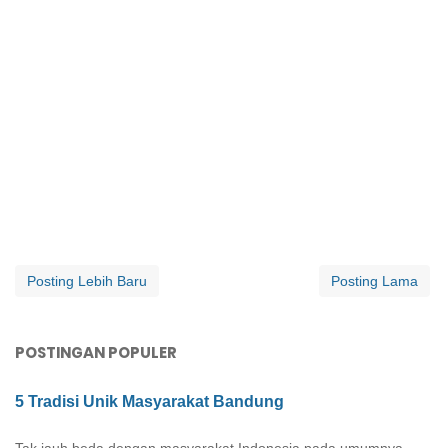
Posting Lebih Baru
Posting Lama
POSTINGAN POPULER
5 Tradisi Unik Masyarakat Bandung