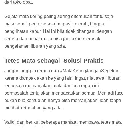
dari toko obat.
Gejala mata kering paling sering ditemukan tentu saja
mata sepet, perih, serasa berpasir, merah, hingga
penglihatan kabur. Hal ini bila tidak ditangani dengan
segera dan benar maka bisa jadi akan merusak
pengalaman liburan yang ada.
Tetes Mata sebagai Solusi Praktis
Jangan anggap remeh dan #MataKeringJanganSepelein
karena dampak akan ke yang lain. Ingat, niat awal liburan
tentu saja memanjakan mata dan bila organ ini
bermasalah tentu akan mengacaukan semua. Menjadi lucu
bukan bila kemudian hanya bisa memanjakan lidah tanpa
melihat keindahan yang ada.
Valid, dan berikut beberapa manfaat membawa tetes mata