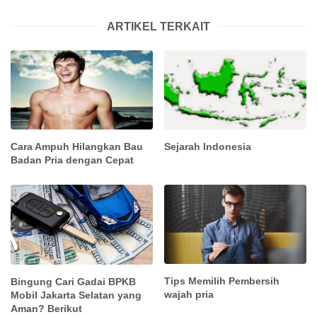
ARTIKEL TERKAIT
Cara Ampuh Hilangkan Bau
Sejarah Indonesia
Badan Pria dengan Cepat
Tips Memilih Pembersih
Bingung Cari Gadai BPKB
wajah pria
Mobil Jakarta Selatan yang
Aman? Berikut