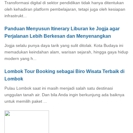
Transformasi digital di sektor pendidikan tidak hanya ditentukan
oleh kehadiran platform pembelajaran, tetapi juga oleh kesiapan
infrastrukt...
Panduan Menyusun Itinerary Liburan ke Jogja agar
Perjalanan Lebih Berkesan dan Menyenangkan
Jogja selalu punya daya tarik yang sulit ditolak. Kota Budaya ini
memadukan keindahan alam, warisan sejarah, hingga gaya hidup
modern yang h...
Lombok Tour Booking sebagai Biro Wisata Terbaik di
Lombok
Pulau Lombok saat ini masih menjadi salah satu destinasi
unggulan tanah air. Dan bila Anda ingin berkunjung ada baiknya
untuk memilih paket ...