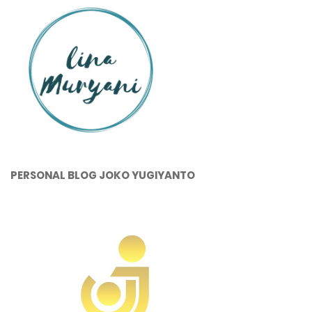
PERSONAL BLOG JOKO YUGIYANTO