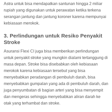
Astra untuk bisa mendapatkan santunan hingga 2 miliar
rupiah yang digunakan untuk perawatan ketika terkena
serangan jantung dan jantung koroner karena mempunyai
kebiasaan merokok.
3. Perlindungan untuk Resiko Penyakit
Stroke
Asuransi Flexi CI juga bisa memberikan perlindungan
untuk penyakit stroke yang mungkin dialami tertanggung di
masa depan. Stroke bisa disebabkan oleh kebiasaan
merokok karena kebiasaan tersebut yang bisa
menyebabkan peradangan di pembuluh darah, bisa
menyebabkan gumpalan yang ada di pembuluh darah, dan
juga penyumbatan di bagian arteri yang bisa menyempit
dan mengeras sehingga menyebabkan aliran darah ke
otak yang terhambat dan stroke.