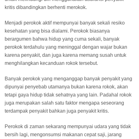
kritis dibandingkan berhenti merokok.
Menjadi perokok aktif mempunyai banyak sekali resiko
kesehatan yang bisa dialami. Perokok biasanya
berargumen bahwa hidup yang cuma sekali, banyak
perokok terdahulu yang meninggal dengan wajar bukan
karena penyakit, dan juga karena memang susah untuk
menghilangkan kecanduan rokok tersebut.
Banyak perokok yang menganggap banyak penyakit yang
dipunyai penyebab utamanya bukan karena rokok, akan
tetapi gaya hidup tidak sehatnya yang lain. Padahal rokok
juga merupakan salah satu faktor mengapa seseorang
terdampak penyakit bahkan juga penyakit kritis.
Perokok di zaman sekarang mempunyai udara yang tidak
bersih lagi, mengonsumsi makanan cepat saji, jarang