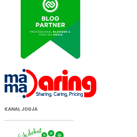
KANAL JOGJA