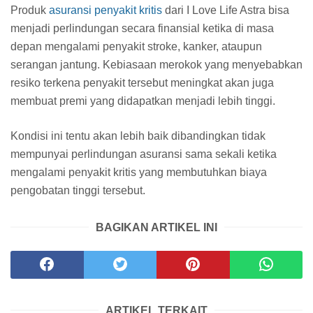
Produk
asuransi penyakit kritis
dari I Love Life Astra bisa
menjadi perlindungan secara finansial ketika di masa
depan mengalami penyakit stroke, kanker, ataupun
serangan jantung. Kebiasaan merokok yang menyebabkan
resiko terkena penyakit tersebut meningkat akan juga
membuat premi yang didapatkan menjadi lebih tinggi.
Kondisi ini tentu akan lebih baik dibandingkan tidak
mempunyai perlindungan asuransi sama sekali ketika
mengalami penyakit kritis yang membutuhkan biaya
pengobatan tinggi tersebut.
BAGIKAN ARTIKEL INI
ARTIKEL TERKAIT