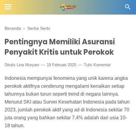
Beranda
›
Serba Serbi
Pentingnya Memiliki Asuransi
Penyakit Kritis untuk Perokok
Ditulis
Lina Muryani
19 Februari 2025
Tulis Komentar
Indonesia mempunyai fenomena yang unik karena angka
perokok aktifnya cenderung mengalami kenaikan setiap
tahunnya bukan turun seperti trend di negara lainnya.
Menurut SKI atau Survei Kesehatan Indonesia pada tahun
2023, jumlah perokok aktif yang ad di Indonesia sekitar 70
juta orang yang bahkan sekitar 7,4% adalah dari usia 10-
18 tahun.