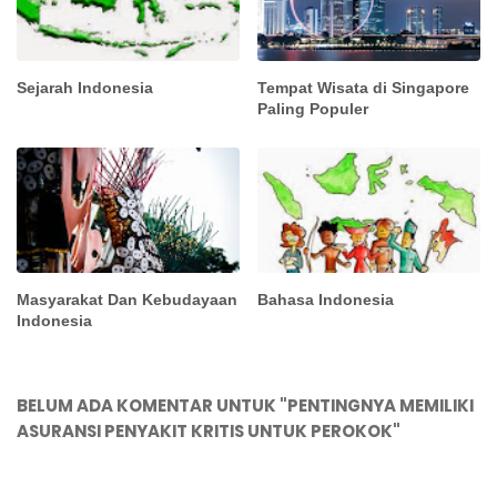
Sejarah Indonesia
Tempat Wisata di Singapore
Paling Populer
Masyarakat Dan Kebudayaan
Bahasa Indonesia
Indonesia
BELUM ADA KOMENTAR UNTUK "PENTINGNYA MEMILIKI
ASURANSI PENYAKIT KRITIS UNTUK PEROKOK"