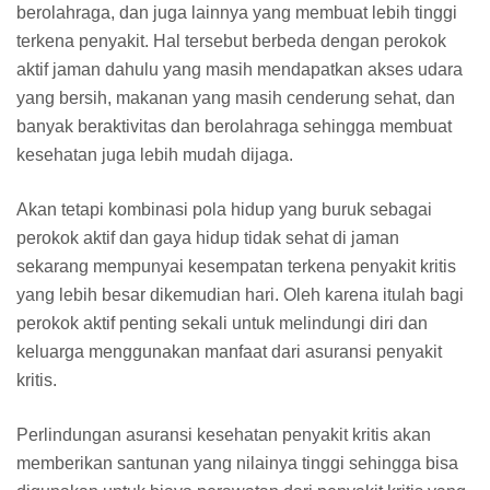
berolahraga, dan juga lainnya yang membuat lebih tinggi
terkena penyakit. Hal tersebut berbeda dengan perokok
aktif jaman dahulu yang masih mendapatkan akses udara
yang bersih, makanan yang masih cenderung sehat, dan
banyak beraktivitas dan berolahraga sehingga membuat
kesehatan juga lebih mudah dijaga.
Akan tetapi kombinasi pola hidup yang buruk sebagai
perokok aktif dan gaya hidup tidak sehat di jaman
sekarang mempunyai kesempatan terkena penyakit kritis
yang lebih besar dikemudian hari. Oleh karena itulah bagi
perokok aktif penting sekali untuk melindungi diri dan
keluarga menggunakan manfaat dari asuransi penyakit
kritis.
Perlindungan asuransi kesehatan penyakit kritis akan
memberikan santunan yang nilainya tinggi sehingga bisa