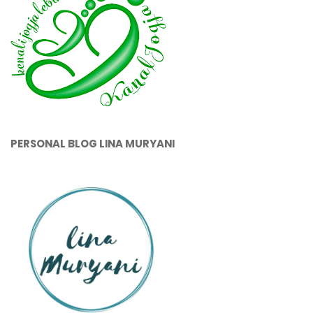
PERSONAL BLOG LINA MURYANI