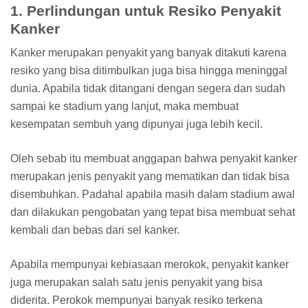
1. Perlindungan untuk Resiko Penyakit
Kanker
Kanker merupakan penyakit yang banyak ditakuti karena
resiko yang bisa ditimbulkan juga bisa hingga meninggal
dunia. Apabila tidak ditangani dengan segera dan sudah
sampai ke stadium yang lanjut, maka membuat
kesempatan sembuh yang dipunyai juga lebih kecil.
Oleh sebab itu membuat anggapan bahwa penyakit kanker
merupakan jenis penyakit yang mematikan dan tidak bisa
disembuhkan. Padahal apabila masih dalam stadium awal
dan dilakukan pengobatan yang tepat bisa membuat sehat
kembali dan bebas dari sel kanker.
Apabila mempunyai kebiasaan merokok, penyakit kanker
juga merupakan salah satu jenis penyakit yang bisa
diderita. Perokok mempunyai banyak resiko terkena