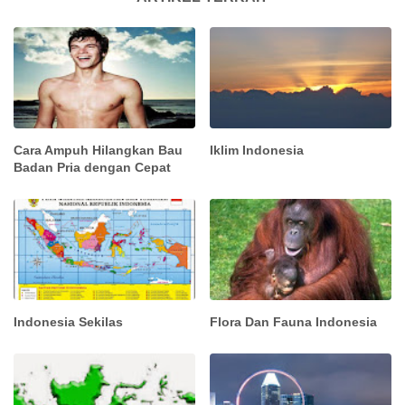
Cara Ampuh Hilangkan Bau
Iklim Indonesia
Badan Pria dengan Cepat
Indonesia Sekilas
Flora Dan Fauna Indonesia