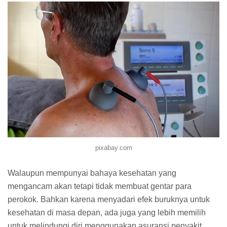
pixabay.com
Walaupun mempunyai bahaya kesehatan yang
mengancam akan tetapi tidak membuat gentar para
perokok. Bahkan karena menyadari efek buruknya untuk
kesehatan di masa depan, ada juga yang lebih memilih
untuk melindungi diri menggunakan asuransi penyakit