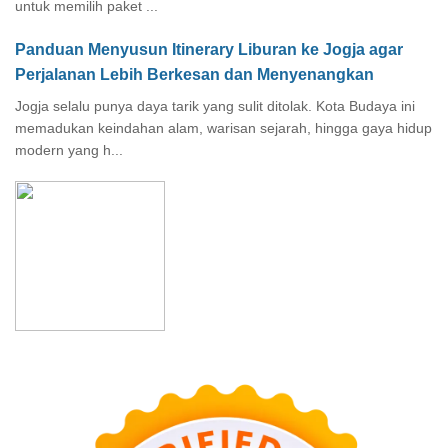
untuk memilih paket ...
Panduan Menyusun Itinerary Liburan ke Jogja agar
Perjalanan Lebih Berkesan dan Menyenangkan
Jogja selalu punya daya tarik yang sulit ditolak. Kota Budaya ini
memadukan keindahan alam, warisan sejarah, hingga gaya hidup
modern yang h...