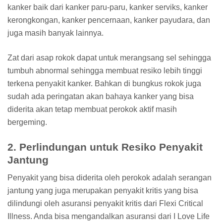
kanker baik dari kanker paru-paru, kanker serviks, kanker
kerongkongan, kanker pencernaan, kanker payudara, dan
juga masih banyak lainnya.
Zat dari asap rokok dapat untuk merangsang sel sehingga
tumbuh abnormal sehingga membuat resiko lebih tinggi
terkena penyakit kanker. Bahkan di bungkus rokok juga
sudah ada peringatan akan bahaya kanker yang bisa
diderita akan tetap membuat perokok aktif masih
bergeming.
2. Perlindungan untuk Resiko Penyakit
Jantung
Penyakit yang bisa diderita oleh perokok adalah serangan
jantung yang juga merupakan penyakit kritis yang bisa
dilindungi oleh asuransi penyakit kritis dari Flexi Critical
Illness. Anda bisa mengandalkan asuransi dari I Love Life