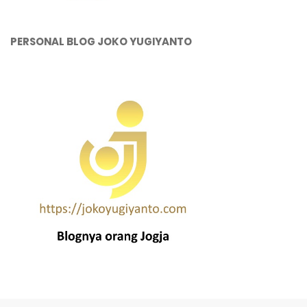
PERSONAL BLOG JOKO YUGIYANTO