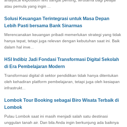
atau pemula yang ingin ...
Solusi Keuangan Terintegrasi untuk Masa Depan
Lebih Pasti bersama Bank Sinarmas
Merencanakan keuangan pribadi memerlukan strategi yang tidak
hanya tepat, tetapi juga relevan dengan kebutuhan saat ini. Baik
dalam hal inve...
HSI Indibiz Jadi Fondasi Transformasi Digital Sekolah
di Era Pembelajaran Modern
Transformasi digital di sektor pendidikan tidak hanya ditentukan
oleh kehadiran platform pembelajaran, tetapi juga oleh kesiapan
infrastrukt...
Lombok Tour Booking sebagai Biro Wisata Terbaik di
Lombok
Pulau Lombok saat ini masih menjadi salah satu destinasi
unggulan tanah air. Dan bila Anda ingin berkunjung ada baiknya