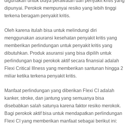
digunakan untuk biaya perawatan dari penyakit kritis yang
dipunyai. Perokok mempunyai resiko yang lebih tinggi
terkena beragam penyakit kritis.
Oleh karena itulah bisa untuk melindungi diri
menggunakan asuransi kesehatan penyakit kritis yang
memberikan perlindungan untuk penyakit kritis yang
dibutuhkan. Produk asuransi yang bisa dipilih untuk
perlindungan bagi perokok aktif secara finansial adalah
Flexi Critical Illness yang memberikan santunan hingga 2
miliar ketika terkena penyakit kritis.
Manfaat perlindungan yang diberikan Flexi CI adalah
kanker, stroke, dan jantung yang semuanya bisa
disebabkan salah satunya karena faktor resiko merokok.
Bagi perokok aktif bisa untuk mendapatkan perlindungan
Flexi CI yang memberikan manfaat sebagai berikut ini: